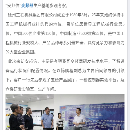
“安邦信”
变频器
生产基地参观考察。
徐州工程机械集团有限公司成立于1989年3月，25年来始终保持中
国工程机械行业排头兵的地位，目前位居世界工程机械行业第5
位，中国500强企业第150位，中国制造业500强第55位，是中国工
程机械行业规模大、产品品种与系列最齐全、具有竞争力和影响力
的大型企业集团。
此次来访安邦信，主要是考察我司变频器研发技术水平，了解设
备运行状况和配置情况。在以陈鹏程副总为主要陪同领导的引领
下，客户一行先后参观了五楼产品展厅，一楼控制器实验平台，及
六楼研发实验室、生产车间。