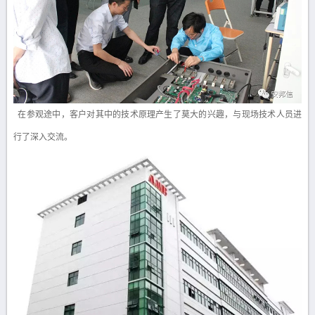
在参观途中，客户对其中的技术原理产生了莫大的兴趣，与现场技术人员进
行了深入交流。