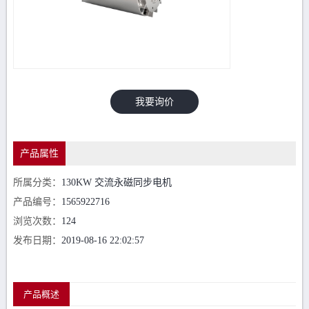
我要询价
产品属性
所属分类：
130KW 交流永磁同步电机
产品编号：
1565922716
浏览次数：
124
发布日期：
2019-08-16 22:02:57
产品概述