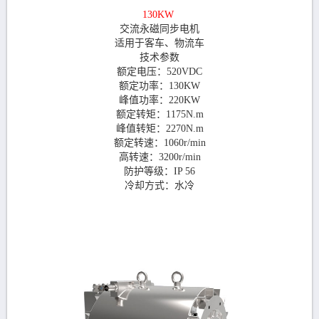
130KW
交流永磁同步电机
适用于客车、物流车
技术参数
额定电压：520VDC
额定功率：130KW
峰值功率：220KW
额定转矩：1175N.m
峰值转矩：2270N.m
额定转速：1060r/min
高转速：3200r/min
防护等级：IP 56
冷却方式：水冷