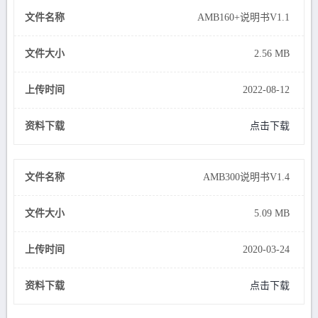
文件名称
AMB160+说明书V1.1
文件大小
2.56 MB
上传时间
2022-08-12
资料下载
点击下载
文件名称
AMB300说明书V1.4
文件大小
5.09 MB
上传时间
2020-03-24
资料下载
点击下载