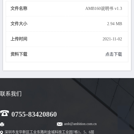
文件名称
AMB160说明书 v1.3
文件大小
2.94 MB
上传时间
2021-11-02
资料下载
点击下载
联系我们
0755-83420860
amb@ambition.com.cn
深圳市龙华新区工业东路利金城科技工业园7栋1、5、6层