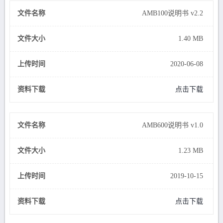
文件名称
AMB100说明书 v2.2
文件大小
1.40 MB
上传时间
2020-06-08
资料下载
点击下载
文件名称
AMB600说明书 v1.0
文件大小
1.23 MB
上传时间
2019-10-15
资料下载
点击下载