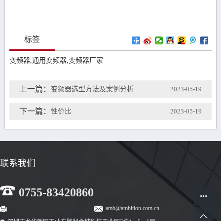
标签
变频器,通用变频器,变频器厂家
上一篇：
变频器选型方法及案例分析
2023-05-19
下一篇：
性价比
2023-05-19
联系我们
0755-83420860
amb@ambition.com.cn