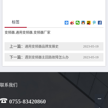
标签
变频器,通用变频器,变频器厂家
上一篇：
通用变频器品牌发展史
2023-05-19
下一篇：
遇到变频器主回路故障怎么办
2023-05-19
联系我们
0755-83420860