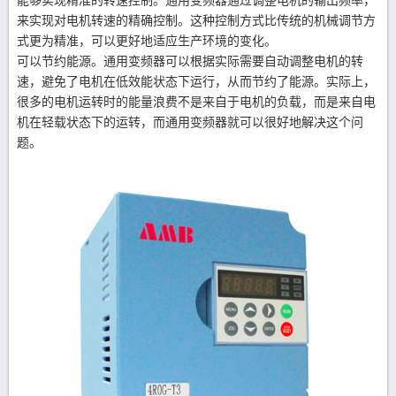
能够实现精准的转速控制。通用变频器通过调整电机的输出频率，
来实现对电机转速的精确控制。这种控制方式比传统的机械调节方
式更为精准，可以更好地适应生产环境的变化。
可以节约能源。通用变频器可以根据实际需要自动调整电机的转
速，避免了电机在低效能状态下运行，从而节约了能源。实际上，
很多的电机运转时的能量浪费不是来自于电机的负载，而是来自电
机在轻载状态下的运转，而通用变频器就可以很好地解决这个问
题。