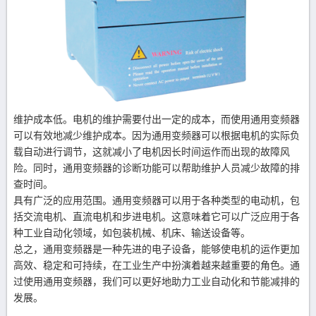
维护成本低。电机的维护需要付出一定的成本，而使用通用变频器
可以有效地减少维护成本。因为通用变频器可以根据电机的实际负
载自动进行调节，这就减小了电机因长时间运作而出现的故障风
险。同时，通用变频器的诊断功能可以帮助维护人员减少故障的排
查时间。
具有广泛的应用范围。通用变频器可以用于各种类型的电动机，包
括交流电机、直流电机和步进电机。这意味着它可以广泛应用于各
种工业自动化领域，如包装机械、机床、输送设备等。
总之，通用变频器是一种先进的电子设备，能够使电机的运作更加
高效、稳定和可持续，在工业生产中扮演着越来越重要的角色。通
过使用通用变频器，我们可以更好地助力工业自动化和节能减排的
发展。